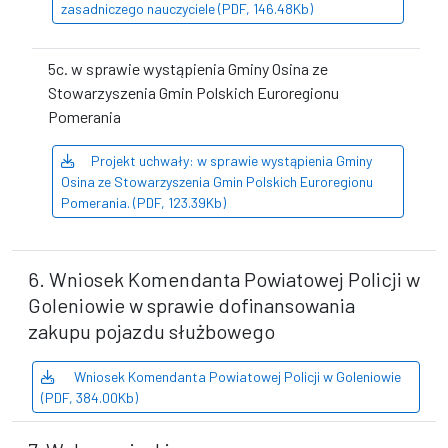
zasadniczego nauczyciele (PDF, 146.48Kb)
5c. w sprawie wystąpienia Gminy Osina ze
Stowarzyszenia Gmin Polskich Euroregionu
Pomerania
Projekt uchwały: w sprawie wystąpienia Gminy
Osina ze Stowarzyszenia Gmin Polskich Euroregionu
Pomerania. (PDF, 123.39Kb)
6. Wniosek Komendanta Powiatowej Policji w
Goleniowie w sprawie dofinansowania
zakupu pojazdu służbowego
Wniosek Komendanta Powiatowej Policji w Goleniowie
(PDF, 384.00Kb)