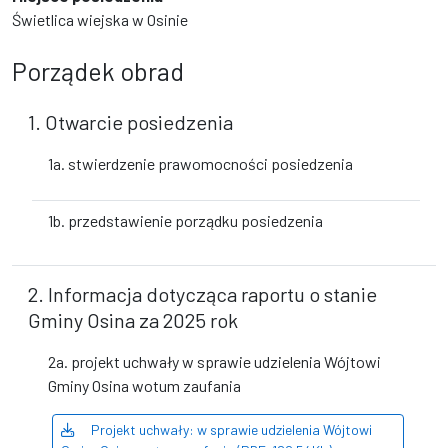
Świetlica wiejska w Osinie
Porządek obrad
1. Otwarcie posiedzenia
1a. stwierdzenie prawomocności posiedzenia
1b. przedstawienie porządku posiedzenia
2. Informacja dotycząca raportu o stanie
Gminy Osina za 2025 rok
2a. projekt uchwały w sprawie udzielenia Wójtowi
Gminy Osina wotum zaufania
Projekt uchwały: w sprawie udzielenia Wójtowi