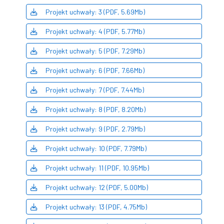
Projekt uchwały: 3 (PDF, 5.69Mb)
Projekt uchwały: 4 (PDF, 5.77Mb)
Projekt uchwały: 5 (PDF, 7.29Mb)
Projekt uchwały: 6 (PDF, 7.66Mb)
Projekt uchwały: 7 (PDF, 7.44Mb)
Projekt uchwały: 8 (PDF, 8.20Mb)
Projekt uchwały: 9 (PDF, 2.79Mb)
Projekt uchwały: 10 (PDF, 7.79Mb)
Projekt uchwały: 11 (PDF, 10.95Mb)
Projekt uchwały: 12 (PDF, 5.00Mb)
Projekt uchwały: 13 (PDF, 4.75Mb)