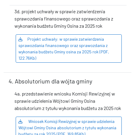
3d. projekt uchwały w sprawie zatwierdzenia
sprawozdania finansowego oraz sprawozdania z
wykonania budżetu Gminy Osina za 2025 rok
Projekt uchwały: w sprawie zatwierdzenia
sprawozdania finansowego oraz sprawozdania z
wykonania budżetu Gminy osina za 2025 rok (PDF,
122.76Kb)
4. Absolutorium dla wójta gminy
4a. przedstawienie wniosku Komisji Rewizyjnej w
sprawie udzielenia Wójtowi Gminy Osina
absolutorium z tytułu wykonania budżetu za 2025 rok
Wniosek Komisji Rewizyjnej w sprawie udzielenia
Wójtowi Gminy Osina absolutorium z tytułu wykonania
budżetu za rok 2025 (PDF, 169.85Kb)