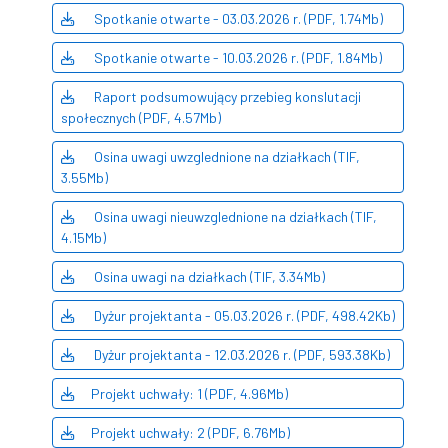
Spotkanie otwarte - 03.03.2026 r. (PDF, 1.74Mb)
Spotkanie otwarte - 10.03.2026 r. (PDF, 1.84Mb)
Raport podsumowujący przebieg konslutacji
społecznych (PDF, 4.57Mb)
Osina uwagi uwzglednione na działkach (TIF,
3.55Mb)
Osina uwagi nieuwzglednione na działkach (TIF,
4.15Mb)
Osina uwagi na działkach (TIF, 3.34Mb)
Dyżur projektanta - 05.03.2026 r. (PDF, 498.42Kb)
Dyżur projektanta - 12.03.2026 r. (PDF, 593.38Kb)
Projekt uchwały: 1 (PDF, 4.96Mb)
Projekt uchwały: 2 (PDF, 6.76Mb)