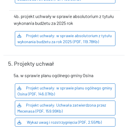
4b. projekt uchwały w sprawie absolutorium z tytułu
wykonania budżetu za 2025 rok
Projekt uchwały: w sprawie absolutorium z tytułu
wykonania budżetu za rok 2025 (PDF, 119.78Kb)
5. Projekty uchwał
5a. w sprawie planu ogólnego gminy Osina
Projekt uchwały: w sprawie planu ogólnego gminy
Osina (PDF, 146.07Kb)
Projekt uchwały: Uchwała zatwierdzona przez
Mecenasa (PDF, 159.99Kb)
Wykaz uwag i rozstrzygnięcia (PDF, 2.55Mb)