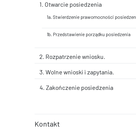
1. Otwarcie posiedzenia
1a. Stwierdzenie prawomocności posiedzen
1b. Przedstawienie porządku posiedzenia
2. Rozpatrzenie wniosku.
3. Wolne wnioski i zapytania.
4. Zakończenie posiedzenia
Kontakt