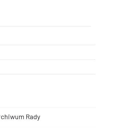
rchiwum Rady